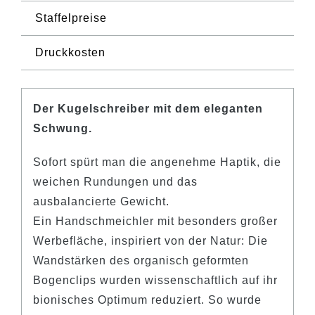
Staffelpreise
KONTAKT
Druckkosten
Der Kugelschreiber mit dem eleganten
Schwung.
Sofort spürt man die angenehme Haptik, die
weichen Rundungen und das
ausbalancierte Gewicht.
Ein Handschmeichler mit besonders großer
Werbefläche, inspiriert von der Natur: Die
Wandstärken des organisch geformten
Bogenclips wurden wissenschaftlich auf ihr
bionisches Optimum reduziert. So wurde