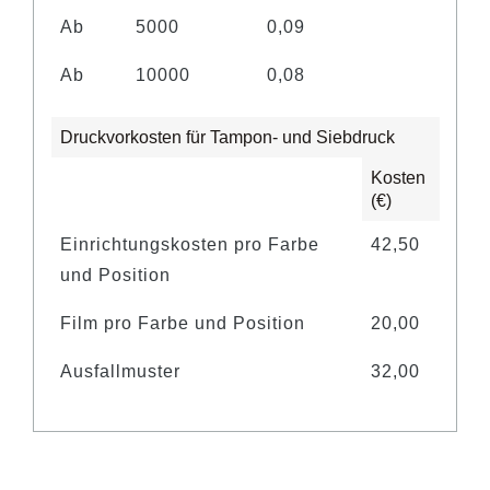
Ab
5000
0,09
Ab
10000
0,08
Druckvorkosten für Tampon- und Siebdruck
Kosten
(€)
Einrichtungskosten pro Farbe
42,50
und Position
Film pro Farbe und Position
20,00
Ausfallmuster
32,00