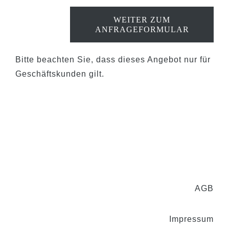
WEITER ZUM
ANFRAGEFORMULAR
Beolino
Clinic
910
Bitte beachten Sie, dass dieses Angebot nur für
Menge
Geschäftskunden gilt.
AGB
Impressum