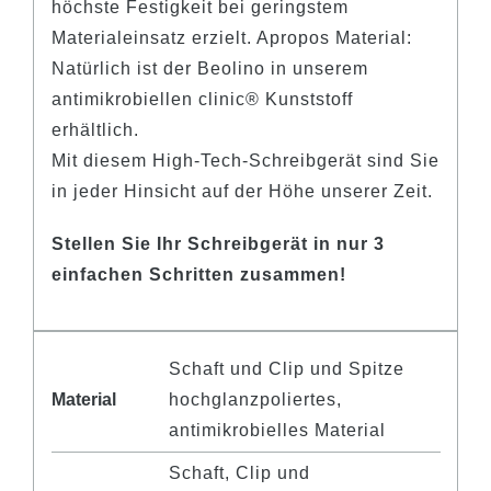
höchste Festigkeit bei geringstem
Materialeinsatz erzielt. Apropos Material:
Natürlich ist der Beolino in unserem
antimikrobiellen
clinic®
Kunststoff
erhältlich.
Mit diesem High-Tech-Schreibgerät sind Sie
in jeder Hinsicht auf der Höhe unserer Zeit.
Stellen Sie Ihr Schreibgerät in nur 3
einfachen Schritten zusammen!
Schaft und Clip und Spitze
Material
hochglanzpoliertes,
antimikrobielles Material
Schaft, Clip und