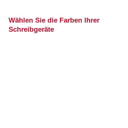
Wählen Sie die Farben Ihrer
Schreibgeräte