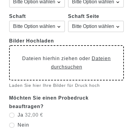
Schaft
Schaft Seite
Bilder Hochladen
Dateien hierhin ziehen oder
Dateien
durchsuchen
Laden Sie hier Ihre Bilder für Druck hoch
Möchten Sie einen Probedruck
beauftragen?
Ja
32,00 €
Nein