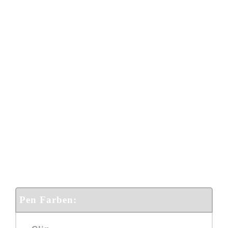
Pen Farben: