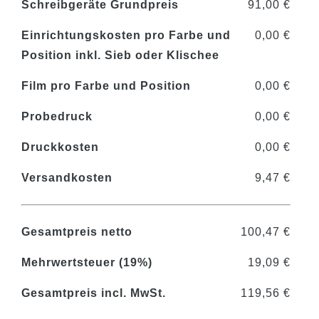
Schreibgeräte Grundpreis
91,00 €
Einrichtungskosten pro Farbe und
0,00 €
Position inkl. Sieb oder Klischee
Film pro Farbe und Position
0,00 €
Probedruck
0,00 €
Druckkosten
0,00 €
Versandkosten
9,47 €
Gesamtpreis netto
100,47 €
Mehrwertsteuer (19%)
19,09 €
Gesamtpreis incl. MwSt.
119,56 €