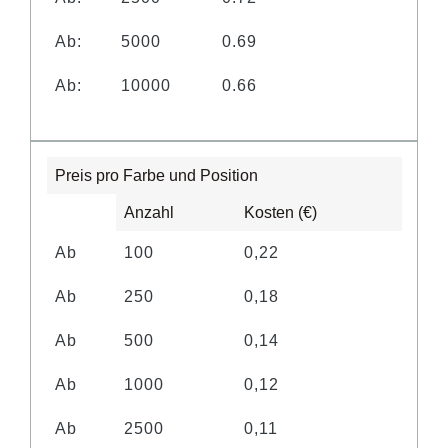
Ab:
5000
0.69
Ab:
10000
0.66
Preis pro Farbe und Position
Anzahl
Kosten (€)
Ab
100
0,22
Ab
250
0,18
Ab
500
0,14
Ab
1000
0,12
Ab
2500
0,11