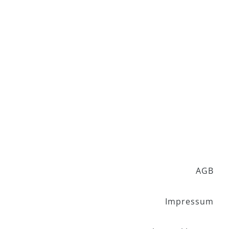
AGB
Impressum