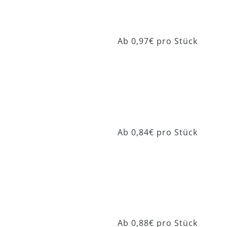
Delta Classic 804
Ab 0,97€ pro Stück
Delta Pearl 814
Ab 0,84€ pro Stück
Delta Pearl 815
Ab 0,88€ pro Stück